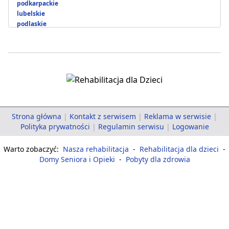
podkarpackie
lubelskie
podlaskie
Strona główna
|
Kontakt z serwisem
|
Reklama w serwisie
|
Polityka prywatności
|
Regulamin serwisu
|
Logowanie
Warto zobaczyć:
Nasza rehabilitacja
-
Rehabilitacja dla dzieci
-
Domy Seniora i Opieki
-
Pobyty dla zdrowia