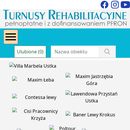
Ulubione (0)