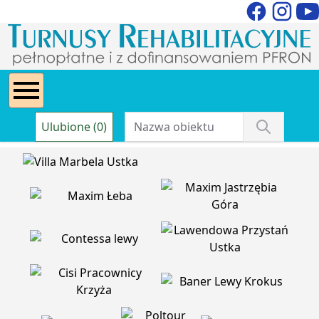
Ulubione (0)