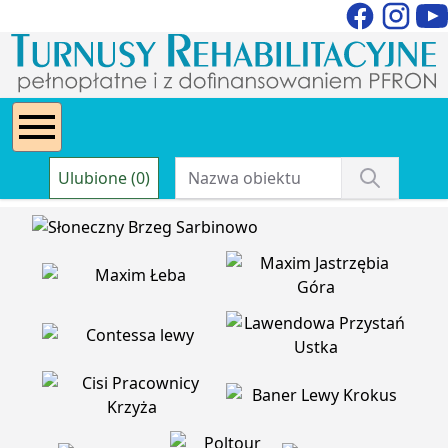
Ulubione (0)