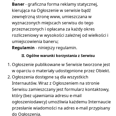
Baner
- graficzna forma reklamy statycznej,
kierująca na Ogłoszenie w serwisie bądź
zewnętrzną stronę www, umieszczana w
wyznaczonych miejscach serwisu do tego
przeznaczonych i opłacana za każdy okres
rozliczeniowy w wysokości zależnej od wielkości i
umiejscowienia baneru;
Regulamin
- niniejszy regulamin.
II. Ogólne warunki korzystania z Serwisu
Ogłoszenie publikowane w Serwisie tworzone jest
w oparciu o materiały udostępnione przez Obiekt.
Ogłoszenia dostępne są dla wszystkich
Internautów. Wraz z Ogłoszeniem na stronie
Serwisu zamieszczany jest formularz kontaktowy,
który (bez ujawniania adresu e-mail
ogłoszeniodawcy) umożliwia każdemu Internaucie
przesłanie wiadomości na adres e-mail przypisany
do Ogłoszenia.