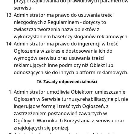
przyporządkowania do prawidłowych parametrów
serwisu.
Administrator ma prawo do usuwania treści
niezgodnych z Regulaminem - dotyczy to
zwłaszcza tworzenia nazw obiektów z
wykorzystaniem haseł czy sloganów reklamowych.
Administrator ma prawo do ingerencji w treść
Ogłoszenia w zakresie dostosowania ich do
wymogów serwisu oraz usuwania treści
reklamujących inne podmioty niż Obiekt lub
odnoszących się do innych platform reklamowych.
IV. Zasady odpowiedzialności
Administrator umożliwia Obiektom umieszczanie
Ogłoszeń w Serwisie turnusy.rehabilitacyjne.pl, nie
ingerując w formę i treść tych Ogłoszeń, z
zastrzeżeniem postanowień zawartych w
Ogólnych Warunkach Korzystania z Serwisu oraz
znajdujących się poniżej.