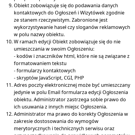
Obiekt zobowiązuje się do podawania danych
kontaktowych do Ogłoszeń i Wizytówek zgodnie
ze stanem rzeczywistym. Zabronione jest
wykorzystywanie haseł czy sloganów reklamowych
w polu nazwy obiektu.
W ramach edycji Obiekt zobowiązuje się do nie
umieszczania w swoim Ogłoszeniu:
- kodów i znaczników html, które nie są związane z
formatowaniem tekstu
- formularzy kontaktowych
- skryptów JavaScript, CGI, PHP
Adres poczty elektronicznej może być umieszczany
jedynie w polu Email formularza edycji Ogłoszenia
obiektu. Administrator zastrzega sobie prawo do
ich usuwania z innych miejsc Ogłoszenia.
Administrator ma prawo do korekty Ogłoszenia w
zakresie dostosowania do wymogów
merytorycznych i technicznych serwisu oraz