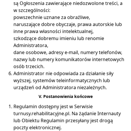
są Ogłoszenia zawierające niedozwolone treści, a
w szczególności:
powszechnie uznane za obraźliwe,
naruszające dobre obyczaje, prawa autorskie lub
inne prawa własności intelektualnej,
szkodzące dobremu imieniu lub renomie
Administratora,
dane osobowe, adresy e-mail, numery telefonów,
nazwy lub numery komunikatorów internetowych
osób trzecich.
Administrator nie odpowiada za działanie siły
wyższej, systemów teleinformatycznych lub
urządzeń od Administratora niezależnych.
V. Postanowienia końcowe
Regulamin dostępny jest w Serwisie
turnusy.rehabilitacyjne.pl. Na żądanie Internauty
lub Obiektu Regulamin przesyłany jest drogą
poczty elektronicznej.