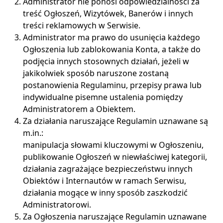
Administrator nie ponosi odpowiedzialności za
treść Ogłoszeń, Wizytówek, Banerów i innych
treści reklamowych w Serwisie.
Administrator ma prawo do usunięcia każdego
Ogłoszenia lub zablokowania Konta, a także do
podjęcia innych stosownych działań, jeżeli w
jakikolwiek sposób naruszone zostaną
postanowienia Regulaminu, przepisy prawa lub
indywidualne pisemne ustalenia pomiędzy
Administratorem a Obiektem.
Za działania naruszające Regulamin uznawane są
m.in.:
manipulacja słowami kluczowymi w Ogłoszeniu,
publikowanie Ogłoszeń w niewłaściwej kategorii,
działania zagrażające bezpieczeństwu innych
Obiektów i Internautów w ramach Serwisu,
działania mogące w inny sposób zaszkodzić
Administratorowi.
Za Ogłoszenia naruszające Regulamin uznawane