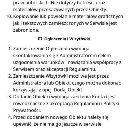
praw autorskich. Nie dotyczy to treści oraz
materiałów przekazywanych przez Obiekty.
Kopiowanie lub powielanie materiałów graficznych
jak i tekstowych zamieszczonych w Serwisie jest
zabronione.
III. Ogłoszenia i Wizytówki
Zamieszczenie Ogłoszenia wymaga
skontaktowania się z Administratorem celem
uzgodnienia warunków i nawiązania współpracy z
Serwisem oraz akceptacji Regulaminu.
Zamieszczenie Wizytówki możliwe jest przez
Administratora lub Obiekt, czego można dokonać
korzystając z opcji Dodaj Obiekt.
Dodanie Obiektu wymaga założenia Konta i jest
równoznaczne z akceptacją Regulaminu i Polityki
Prywatności.
Przed dodaniem nowego Obiektu należy się
upewnić, że nie ma go jeszcze w serwisie.