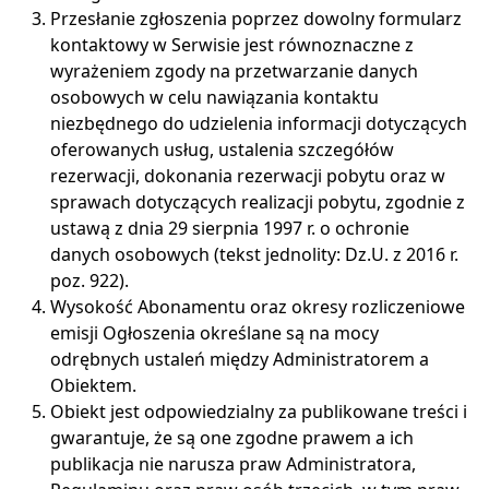
Przesłanie zgłoszenia poprzez dowolny formularz
kontaktowy w Serwisie jest równoznaczne z
wyrażeniem zgody na przetwarzanie danych
osobowych w celu nawiązania kontaktu
niezbędnego do udzielenia informacji dotyczących
oferowanych usług, ustalenia szczegółów
rezerwacji, dokonania rezerwacji pobytu oraz w
sprawach dotyczących realizacji pobytu, zgodnie z
ustawą z dnia 29 sierpnia 1997 r. o ochronie
danych osobowych (tekst jednolity: Dz.U. z 2016 r.
poz. 922).
Wysokość Abonamentu oraz okresy rozliczeniowe
emisji Ogłoszenia określane są na mocy
odrębnych ustaleń między Administratorem a
Obiektem.
Obiekt jest odpowiedzialny za publikowane treści i
gwarantuje, że są one zgodne prawem a ich
publikacja nie narusza praw Administratora,