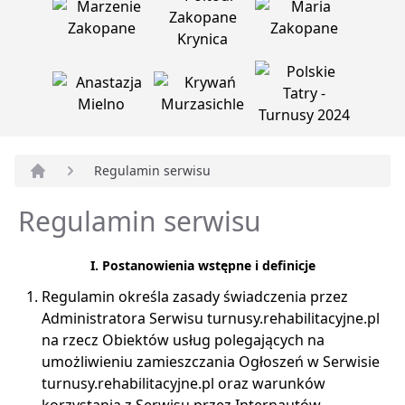
Regulamin serwisu
Strona główna
Regulamin serwisu
I. Postanowienia wstępne i definicje
Regulamin określa zasady świadczenia przez
Administratora Serwisu turnusy.rehabilitacyjne.pl
na rzecz Obiektów usług polegających na
umożliwieniu zamieszczania Ogłoszeń w Serwisie
turnusy.rehabilitacyjne.pl oraz warunków