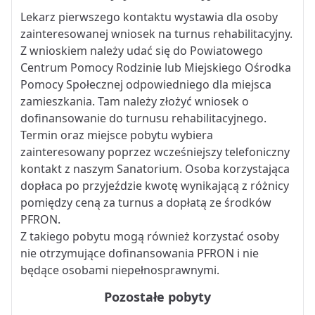
Lekarz pierwszego kontaktu wystawia dla osoby
zainteresowanej wniosek na turnus rehabilitacyjny.
Z wnioskiem należy udać się do Powiatowego
Centrum Pomocy Rodzinie lub Miejskiego Ośrodka
Pomocy Społecznej odpowiedniego dla miejsca
zamieszkania. Tam należy złożyć wniosek o
dofinansowanie do turnusu rehabilitacyjnego.
Termin oraz miejsce pobytu wybiera
zainteresowany poprzez wcześniejszy telefoniczny
kontakt z naszym Sanatorium. Osoba korzystająca
dopłaca po przyjeździe kwotę wynikającą z różnicy
pomiędzy ceną za turnus a dopłatą ze środków
PFRON.
Z takiego pobytu mogą również korzystać osoby
nie otrzymujące dofinansowania PFRON i nie
będące osobami niepełnosprawnymi.
Pozostałe pobyty