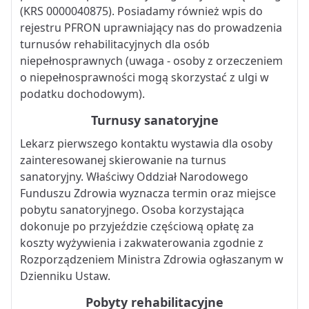
(KRS 0000040875). Posiadamy również wpis do
rejestru PFRON uprawniający nas do prowadzenia
turnusów rehabilitacyjnych dla osób
niepełnosprawnych (uwaga - osoby z orzeczeniem
o niepełnosprawności mogą skorzystać z ulgi w
podatku dochodowym).
Turnusy sanatoryjne
Lekarz pierwszego kontaktu wystawia dla osoby
zainteresowanej skierowanie na turnus
sanatoryjny. Właściwy Oddział Narodowego
Funduszu Zdrowia wyznacza termin oraz miejsce
pobytu sanatoryjnego. Osoba korzystająca
dokonuje po przyjeździe częściową opłatę za
koszty wyżywienia i zakwaterowania zgodnie z
Rozporządzeniem Ministra Zdrowia ogłaszanym w
Dzienniku Ustaw.
Pobyty rehabilitacyjne