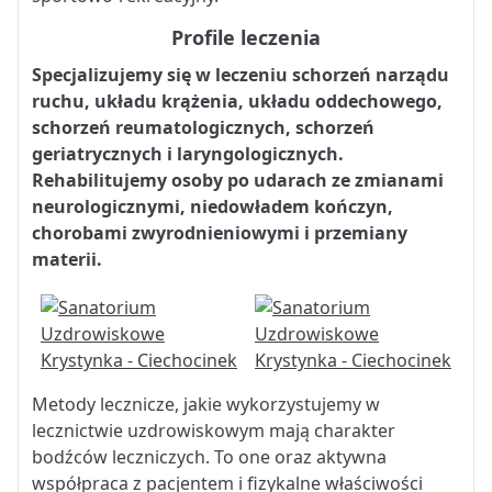
Profile leczenia
Specjalizujemy się w leczeniu schorzeń narządu
ruchu, układu krążenia, układu oddechowego,
schorzeń reumatologicznych, schorzeń
geriatrycznych i laryngologicznych.
Rehabilitujemy osoby po udarach ze zmianami
neurologicznymi, niedowładem kończyn,
chorobami zwyrodnieniowymi i przemiany
materii.
Metody lecznicze, jakie wykorzystujemy w
lecznictwie uzdrowiskowym mają charakter
bodźców leczniczych. To one oraz aktywna
współpraca z pacjentem i fizykalne właściwości