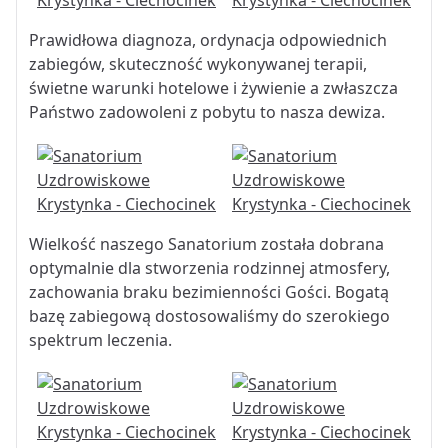
Prawidłowa diagnoza, ordynacja odpowiednich
zabiegów, skuteczność wykonywanej terapii,
świetne warunki hotelowe i żywienie a zwłaszcza
Państwo zadowoleni z pobytu to nasza dewiza.
Wielkość naszego Sanatorium została dobrana
optymalnie dla stworzenia rodzinnej atmosfery,
zachowania braku bezimienności Gości. Bogatą
bazę zabiegową dostosowaliśmy do szerokiego
spektrum leczenia.