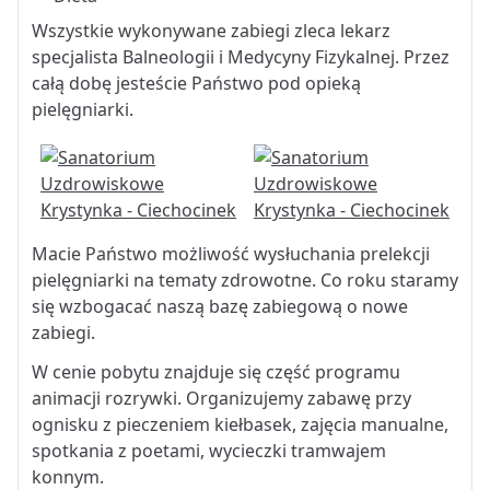
Wszystkie wykonywane zabiegi zleca lekarz
specjalista Balneologii i Medycyny Fizykalnej. Przez
całą dobę jesteście Państwo pod opieką
pielęgniarki.
Macie Państwo możliwość wysłuchania prelekcji
pielęgniarki na tematy zdrowotne. Co roku staramy
się wzbogacać naszą bazę zabiegową o nowe
zabiegi.
W cenie pobytu znajduje się część programu
animacji rozrywki. Organizujemy zabawę przy
ognisku z pieczeniem kiełbasek, zajęcia manualne,
spotkania z poetami, wycieczki tramwajem
konnym.