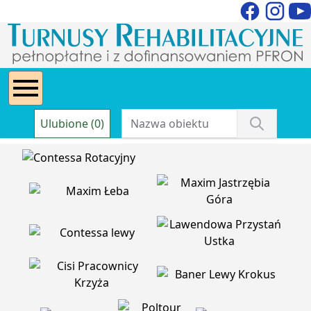
Ulubione (0)