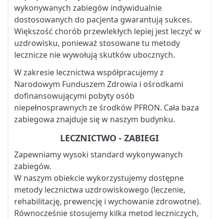
wykonywanych zabiegów indywidualnie
dostosowanych do pacjenta gwarantują sukces.
Większość chorób przewlekłych lepiej jest leczyć w
uzdrowisku, ponieważ stosowane tu metody
lecznicze nie wywołują skutków ubocznych.
W zakresie lecznictwa współpracujemy z
Narodowym Funduszem Zdrowia i ośrodkami
dofinansowującymi pobyty osób
niepełnosprawnych ze środków PFRON. Cała baza
zabiegowa znajduje się w naszym budynku.
LECZNICTWO - ZABIEGI
Zapewniamy wysoki standard wykonywanych
zabiegów.
W naszym obiekcie wykorzystujemy dostępne
metody lecznictwa uzdrowiskowego (leczenie,
rehabilitację, prewencję i wychowanie zdrowotne).
Równocześnie stosujemy kilka metod leczniczych,