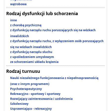
wątrobowa
Rodzaj dysfunkcji lub schorzenia
inne
z chorobą psychiczną
z dysfunkcją narządu ruchu poruszających się na wózkach
inwalidzkich
z dysfunkcją narządu ruchu, z wyłączeniem osób poruszających
się na wózkach inwalidzkich
z dysfunkcją narządu słuchu
z upośledzeniem umysłowym
ze schorzeniami układu krążenia
Rodzaj turnusu
Nauki niezależnego funkcjonowania z niepełnosprawnością
(oraz z innym programem)
Psychoterapeutyczny
Rekreacyjno - sportowy i sportowy
Rozwijający zainteresowania i uzdolnienia
Szkoleniowy
Usprawniająco - rekreacyjny