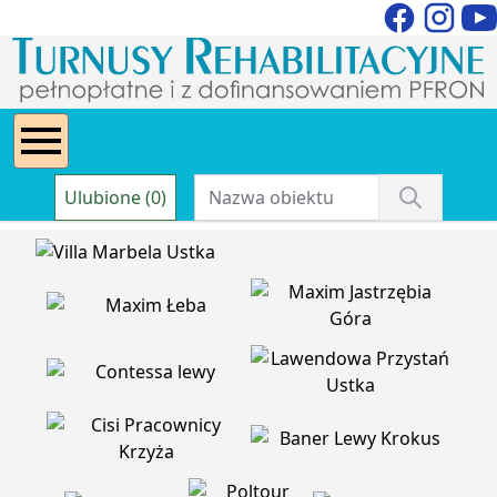
Ulubione (0)