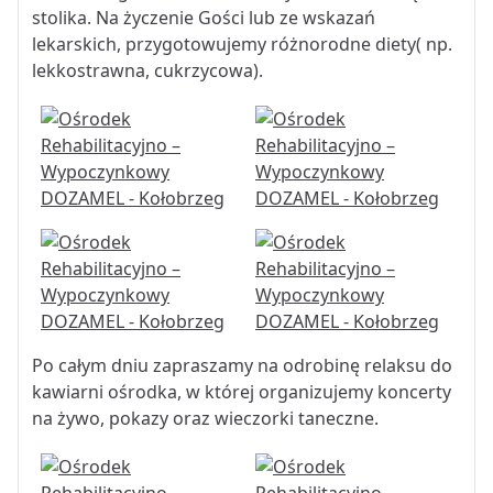
stolika. Na życzenie Gości lub ze wskazań
lekarskich, przygotowujemy różnorodne diety( np.
lekkostrawna, cukrzycowa).
Po całym dniu zapraszamy na odrobinę relaksu do
kawiarni ośrodka, w której organizujemy koncerty
na żywo, pokazy oraz wieczorki taneczne.