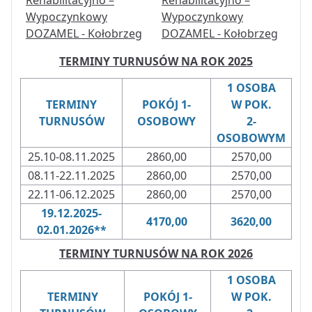
TERMINY TURNUSÓW NA ROK 2025
1 OSOBA
TERMINY
POKÓJ 1-
W POK.
TURNUSÓW
OSOBOWY
2-
OSOBOWYM
25.10-08.11.2025
2860,00
2570,00
08.11-22.11.2025
2860,00
2570,00
22.11-06.12.2025
2860,00
2570,00
19.12.2025-
4170,00
3620,00
02.01.2026**
TERMINY TURNUSÓW NA ROK 2026
1 OSOBA
TERMINY
POKÓJ 1-
W POK.