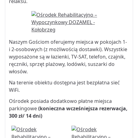
relaksu.
Naszym Gościom oferujemy miejsca w pokojach 1-
i 2-osobowych (z możliwością dostawki). Wszystkie
wyposażone są w łazienki, TV-SAT, telefon, czajnik,
ręczniki, sprzęt plażowy, lodówki, suszarki do
włosów.
Na terenie obiektu dostępna jest bezpłatna sieć
WiFi.
Ośrodek posiada dodatkowo płatne miejsca
parkingowe
(konieczna wcześniejsza
rezerwacja,
300 zł/ 14 dni)