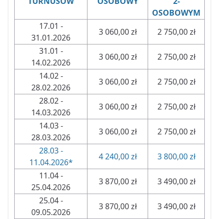
TURNUSÓW
OSOBOWY
2-
OSOBOWYM
17.01 -
3 060,00 zł
2 750,00 zł
31.01.2026
31.01 -
3 060,00 zł
2 750,00 zł
14.02.2026
14.02 -
3 060,00 zł
2 750,00 zł
28.02.2026
28.02 -
3 060,00 zł
2 750,00 zł
14.03.2026
14.03 -
3 060,00 zł
2 750,00 zł
28.03.2026
28.03 -
4 240,00 zł
3 800,00 zł
11.04.2026*
11.04 -
3 870,00 zł
3 490,00 zł
25.04.2026
25.04 -
3 870,00 zł
3 490,00 zł
09.05.2026