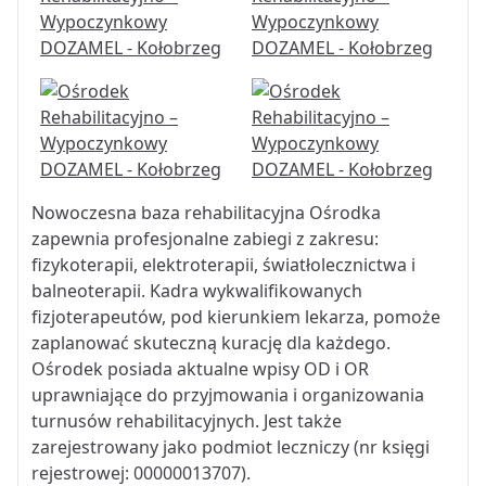
Nowoczesna baza rehabilitacyjna Ośrodka
zapewnia profesjonalne zabiegi z zakresu:
fizykoterapii, elektroterapii, światłolecznictwa i
balneoterapii. Kadra wykwalifikowanych
fizjoterapeutów, pod kierunkiem lekarza, pomoże
zaplanować skuteczną kurację dla każdego.
Ośrodek posiada aktualne wpisy OD i OR
uprawniające do przyjmowania i organizowania
turnusów rehabilitacyjnych. Jest także
zarejestrowany jako podmiot leczniczy (nr księgi
rejestrowej: 00000013707).