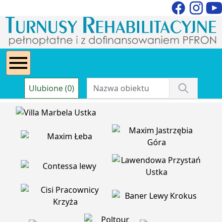
Ulubione (0)