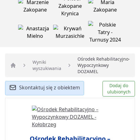
Ośrodek Rehabilitacyjno-
Wyniki
Wypoczynkowy
wyszukiwania
Strona główna
DOZAMEL
Dodaj do
Skontaktuj się z obiektem
ulubionych
Ośrodek Rehabilitacyjno –