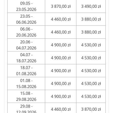
09.05 -
3 870,00 zł
3 490,00 zł
23.05.2026
23.05 -
4 460,00 zł
3 880,00 zł
06.06.2026
06.06 -
4 460,00 zł
3 880,00 zł
20.06.2026
20.06 -
4 900,00 zł
4 530,00 zł
04.07.2026
04.07 -
4 900,00 zł
4 530,00 zł
18.07.2026
18.07 -
4 900,00 zł
4 530,00 zł
01.08.2026
01.08 -
4 900,00 zł
4 530,00 zł
15.08.2026
15.08 -
4 900,00 zł
4 530,00 zł
29.08.2026
29.08 -
4 460,00 zł
3 870,00 zł
12.09.2026