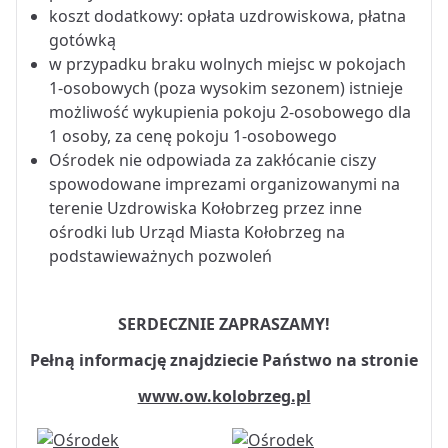
koszt dodatkowy: opłata uzdrowiskowa, płatna
gotówką
w przypadku braku wolnych miejsc w pokojach
1-osobowych (poza wysokim sezonem) istnieje
możliwość wykupienia pokoju 2-osobowego dla
1 osoby, za cenę pokoju 1-osobowego
Ośrodek nie odpowiada za zakłócanie ciszy
spowodowane imprezami organizowanymi na
terenie Uzdrowiska Kołobrzeg przez inne
ośrodki lub Urząd Miasta Kołobrzeg na
podstawieważnych pozwoleń
SERDECZNIE ZAPRASZAMY!
Pełną informację znajdziecie Państwo na stronie
www.ow.kolobrzeg.pl