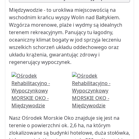
Międzywodzie - to urokliwa miejscowością na
wschodnim krańcu wyspy Wolin nad Bałtykiem.
Wzgórza morenowe, plaże i wydmy są idealnych
terenem rekreacyjnym. Panujący tu łagodny,
oceaniczny klimat bogaty w jod sprzyja leczeniu
wszelkich schorzeń układu oddechowego oraz
układu krążenia, gwarantując zdrowy i
regenerujący wypoczynek.
Nasz Ośrodek Morskie Oko znajduje się jest na
terenie o powierzchni ok. 2,6 ha, na którym
zlokalizowane są budynki hotelowe, duża stołówka,