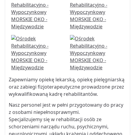
Zapewniamy opiekę lekarską, opiekę pielęgniarską
oraz zabiegi fizjoterapeutyczne prowadzone przez
wykwalifikowaną kadrę rehabilitantów.
Nasz personel jest w pełni przygotowany do pracy
z osobami niepełnosprawnymi.
Specjalizujemy się w rehabilitacji osób ze
schorzeniami narządu ruchu, psychicznymi,
neurologicznymi, układu krążenia i oddechowego,