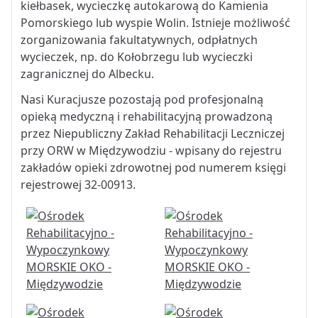
kiełbasek, wycieczkę autokarową do Kamienia
Pomorskiego lub wyspie Wolin. Istnieje możliwość
zorganizowania fakultatywnych, odpłatnych
wycieczek, np. do Kołobrzegu lub wycieczki
zagranicznej do Albecku.
Nasi Kuracjusze pozostają pod profesjonalną
opieką medyczną i rehabilitacyjną prowadzoną
przez Niepubliczny Zakład Rehabilitacji Leczniczej
przy ORW w Międzywodziu - wpisany do rejestru
zakładów opieki zdrowotnej pod numerem księgi
rejestrowej 32-00913.