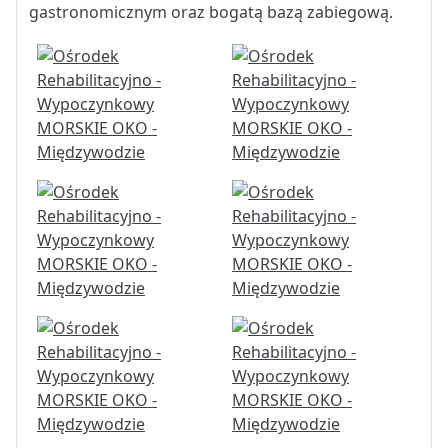
gastronomicznym oraz bogatą bazą zabiegową.