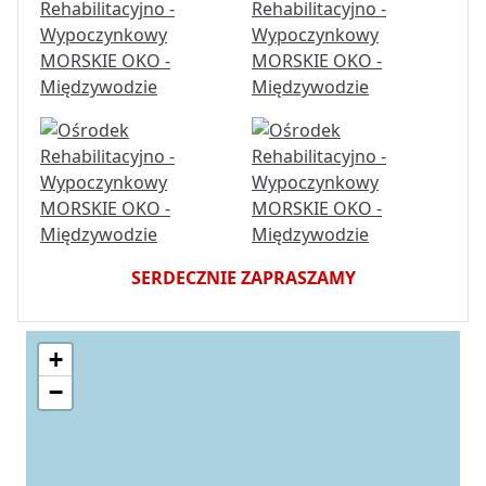
SERDECZNIE ZAPRASZAMY
+
−