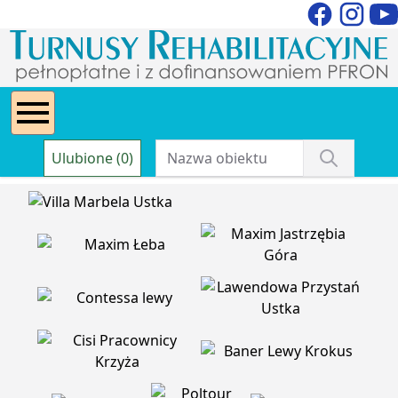
Ulubione (0)