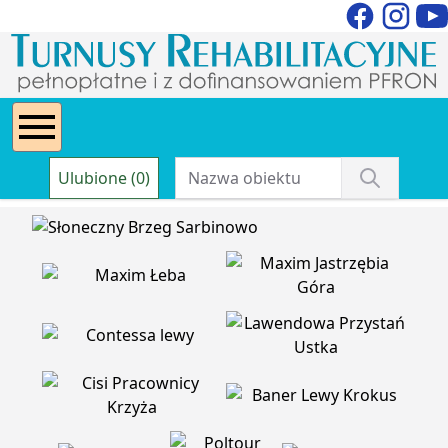
Ulubione (0)