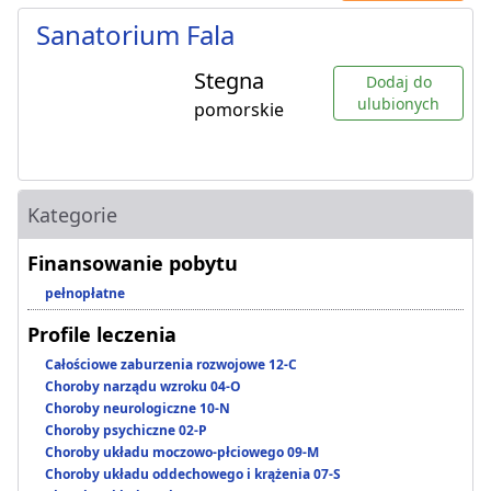
Sanatorium Fala
Stegna
Dodaj do
ulubionych
pomorskie
Kategorie
Finansowanie pobytu
pełnopłatne
Profile leczenia
Całościowe zaburzenia rozwojowe 12-C
Choroby narządu wzroku 04-O
Choroby neurologiczne 10-N
Choroby psychiczne 02-P
Choroby układu moczowo-płciowego 09-M
Choroby układu oddechowego i krążenia 07-S