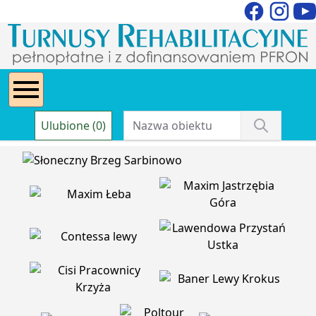
Ulubione (0)