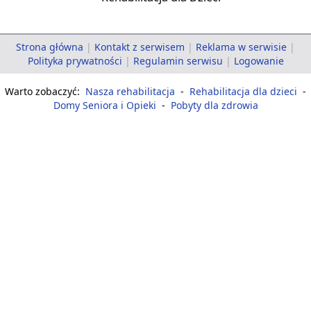
Strona główna
|
Kontakt z serwisem
|
Reklama w serwisie
|
Polityka prywatności
|
Regulamin serwisu
|
Logowanie
Warto zobaczyć:
Nasza rehabilitacja
-
Rehabilitacja dla dzieci
-
Domy Seniora i Opieki
-
Pobyty dla zdrowia