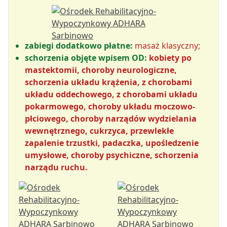
zabiegi dodatkowo płatne:
masaż klasyczny;
schorzenia objęte wpisem OD:
kobiety po
mastektomii, choroby neurologiczne,
schorzenia układu krążenia, z chorobami
układu oddechowego, z chorobami układu
pokarmowego, choroby układu moczowo-
płciowego, choroby narządów wydzielania
wewnętrznego, cukrzyca, przewlekłe
zapalenie trzustki, padaczka, upośledzenie
umysłowe, choroby psychiczne, schorzenia
narządu ruchu.