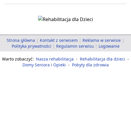
Strona główna
|
Kontakt z serwisem
|
Reklama w serwisie
|
Polityka prywatności
|
Regulamin serwisu
|
Logowanie
Warto zobaczyć:
Nasza rehabilitacja
-
Rehabilitacja dla dzieci
-
Domy Seniora i Opieki
-
Pobyty dla zdrowia