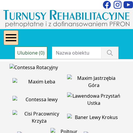
Ulubione (0)