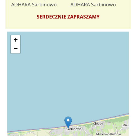
SERDECZNIE ZAPRASZAMY
+
−