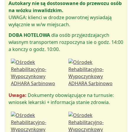
Autokary nie są dostosowane do przewozu osób
na wózku inwalidzkim.
UWAGA: klienci w drodze powrotnej wysiadają
wyłącznie w w/w miejscach.
DOBA HOTELOWA
dla osób przyjezdzajacych
własnym transportem rozpoczyna sie o godz. 14:00
a konczy o godz. 10:00.
Uwaga:
Dokumenty obowiązujące na turnusie:
wniosek lekarski + informacja stanie zdrowia.