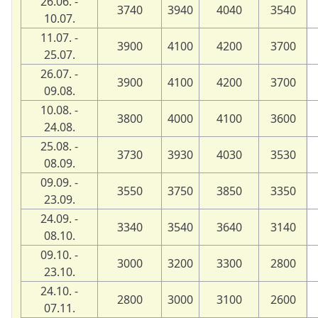
26.06. -
3740
3940
4040
3540
10.07.
11.07. -
3900
4100
4200
3700
25.07.
26.07. -
3900
4100
4200
3700
09.08.
10.08. -
3800
4000
4100
3600
24.08.
25.08. -
3730
3930
4030
3530
08.09.
09.09. -
3550
3750
3850
3350
23.09.
24.09. -
3340
3540
3640
3140
08.10.
09.10. -
3000
3200
3300
2800
23.10.
24.10. -
2800
3000
3100
2600
07.11.