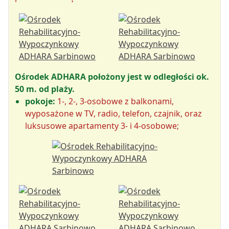
Ośrodek ADHARA położony jest w odległości ok.
50 m. od plaży.
pokoje:
1-, 2-, 3-osobowe z balkonami,
wyposażone w TV, radio, telefon, czajnik, oraz
luksusowe apartamenty 3- i 4-osobowe;