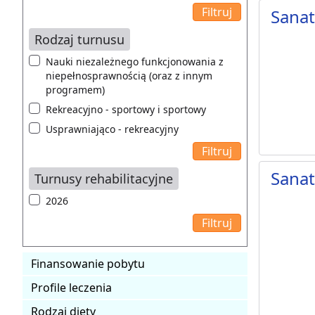
Sana
Rodzaj turnusu
Nauki niezależnego funkcjonowania z
niepełnosprawnością (oraz z innym
programem)
Rekreacyjno - sportowy i sportowy
Usprawniająco - rekreacyjny
Sanat
Turnusy rehabilitacyjne
2026
Finansowanie pobytu
Profile leczenia
Rodzaj diety