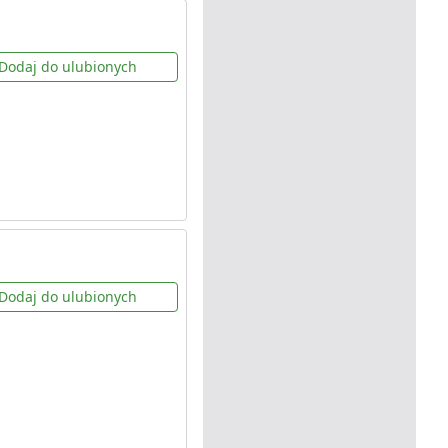
Dodaj do ulubionych
Dodaj do ulubionych