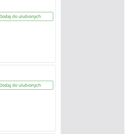
Dodaj do ulubionych
Dodaj do ulubionych