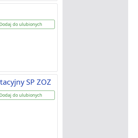
Dodaj do ulubionych
tacyjny SP ZOZ
Dodaj do ulubionych