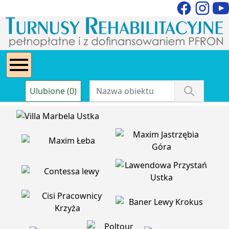
Ulubione (0)