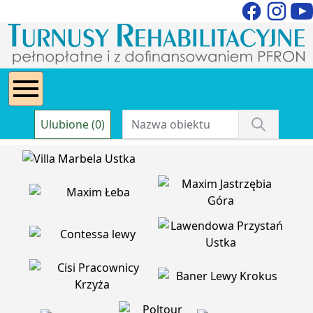
Ulubione (0)