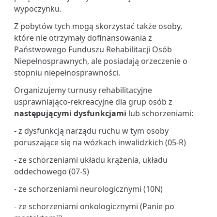
wypoczynku.
Z pobytów tych mogą skorzystać także osoby,
które nie otrzymały dofinansowania z
Państwowego Funduszu Rehabilitacji Osób
Niepełnosprawnych, ale posiadają orzeczenie o
stopniu niepełnosprawności.
Organizujemy turnusy rehabilitacyjne
usprawniająco-rekreacyjne dla grup osób z
następującymi dysfunkcjami
lub schorzeniami:
- z dysfunkcją narządu ruchu w tym osoby
poruszające się na wózkach inwalidzkich (05-R)
- ze schorzeniami układu krążenia, układu
oddechowego (07-S)
- ze schorzeniami neurologicznymi (10N)
- ze schorzeniami onkologicznymi (Panie po