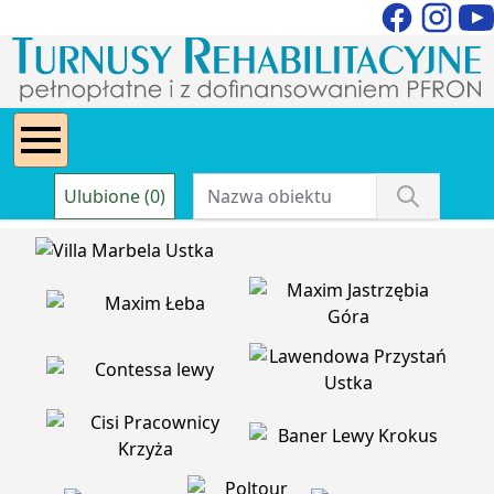
Ulubione (0)