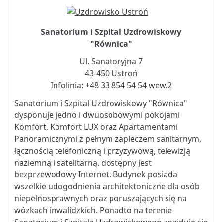
Sanatorium i Szpital Uzdrowiskowy
"Równica"
Ul. Sanatoryjna 7
43-450 Ustroń
Infolinia: +48 33 854 54 54 wew.2
Sanatorium i Szpital Uzdrowiskowy "Równica"
dysponuje jedno i dwuosobowymi pokojami
Komfort, Komfort LUX oraz Apartamentami
Panoramicznymi z pełnym zapleczem sanitarnym,
łącznością telefoniczną i przyzywową, telewizją
naziemną i satelitarną, dostępny jest
bezprzewodowy Internet. Budynek posiada
wszelkie udogodnienia architektoniczne dla osób
niepełnosprawnych oraz poruszających się na
wózkach inwalidzkich. Ponadto na terenie