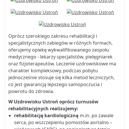
Oprócz szerokiego zakresu rehabilitacji i
specjalistycznych zabiegów w różnych formach,
oferujemy opiekę wykwalifikowanego zespołu
medycznego - lekarzy specjalistów, pielęgniarek
oraz fizjoterapeutów. Leczenie uzdrowiskowe ma
charakter kompleksowy, podczas pobytu
jednocześnie stosuje się kilka metod leczniczych,
co jest gwarancją lepszego samopoczucia i
powrotu do zdrowia.
W Uzdrowisku Ustroń oprócz turnusów
rehabilitacyjnych realizujemy:
rehabilitację kardiologiczną
m.in. po zawale
serca, po wszczepieniu
pomostów aortalno –