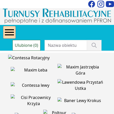
Ulubione (0)