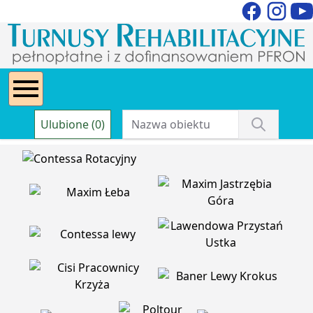
Ulubione (0)