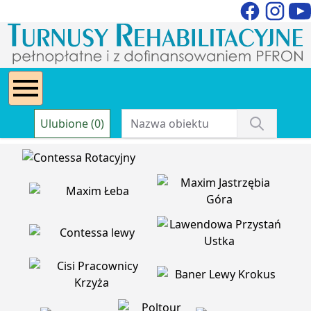
Ulubione (0)