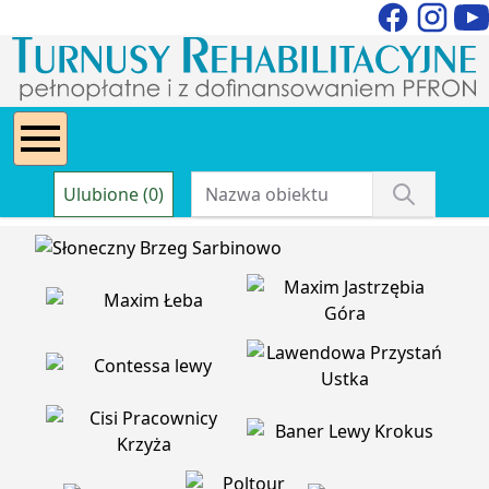
Ulubione (0)