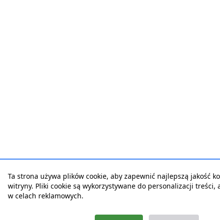
Ta strona używa plików cookie, aby zapewnić najlepszą jakość ko
witryny. Pliki cookie są wykorzystywane do personalizacji treści,
w celach reklamowych.