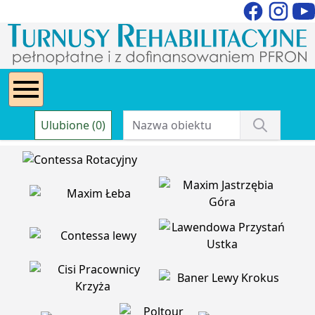
Ulubione (0)