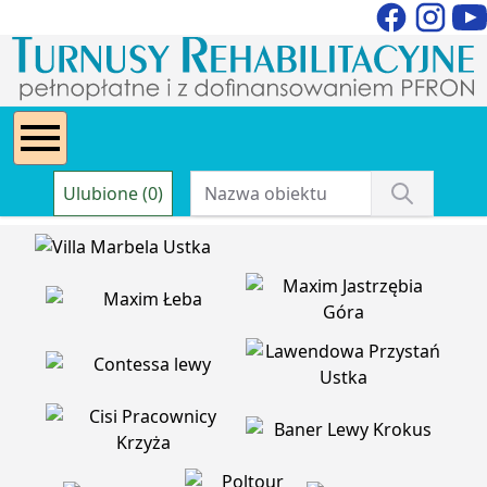
Ulubione (0)