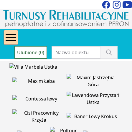
Ulubione (0)