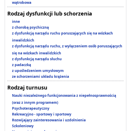
wątrobowa
Rodzaj dysfunkcji lub schorzenia
inne
z chorobą psychiczną
z dysfunkcją narządu ruchu poruszających się na wózkach
inwalidzkich
z dysfunkcją narządu ruchu, z wyłączeniem osób poruszających
się na wózkach inwalidzkich
z dysfunkcją narządu słuchu
z padaczką
z upośledzeniem umysłowym
ze schorzeniami układu krążenia
Rodzaj turnusu
Nauki niezależnego funkcjonowania z niepełnosprawnością
(oraz z innym programem)
Psychoterapeutyczny
Rekreacyjno - sportowy i sportowy
Rozwijający zainteresowania i uzdolnienia
Szkoleniowy