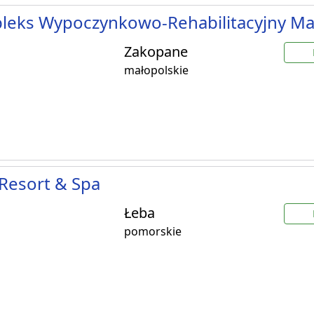
leks Wypoczynkowo-Rehabilitacyjny Ma
Zakopane
małopolskie
Resort & Spa
Łeba
pomorskie