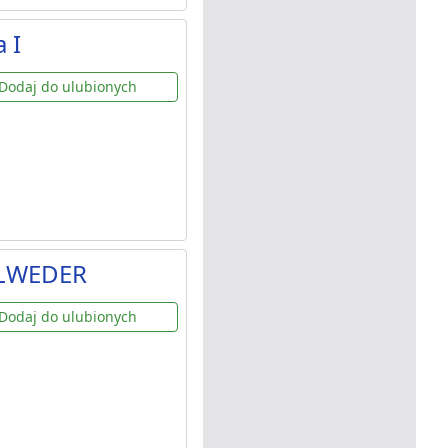
 I
Dodaj do ulubionych
ELWEDER
Dodaj do ulubionych