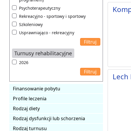
Komp
Psychoterapeutyczny
Rekreacyjno - sportowy i sportowy
Szkoleniowy
Usprawniająco - rekreacyjny
Turnusy rehabilitacyjne
2026
Lech 
Finansowanie pobytu
Profile leczenia
Rodzaj diety
Rodzaj dysfunkcji lub schorzenia
Rodzaj turnusu