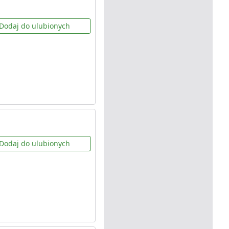
Dodaj do ulubionych
Dodaj do ulubionych