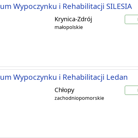
um Wypoczynku i Rehabilitacji SILESIA
Krynica-Zdrój
małopolskie
um Wypoczynku i Rehabilitacji Ledan
Chłopy
zachodniopomorskie