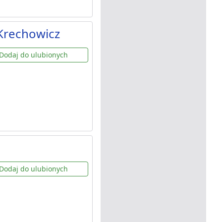
Krechowicz
Dodaj do ulubionych
Dodaj do ulubionych