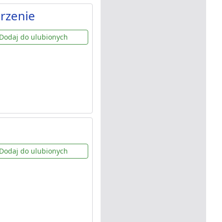
rzenie
Dodaj do ulubionych
Dodaj do ulubionych