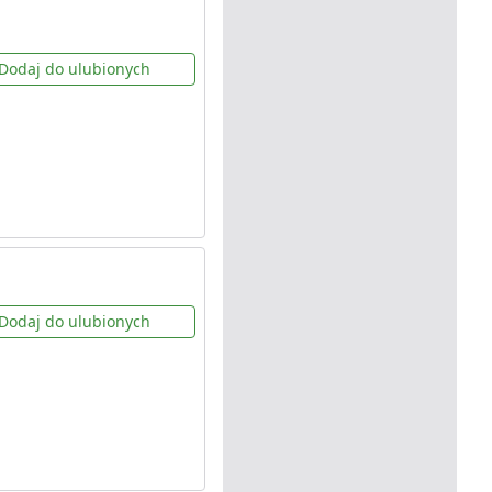
Dodaj do ulubionych
Dodaj do ulubionych