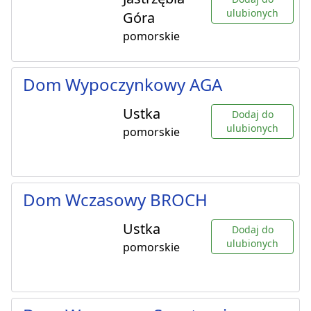
ulubionych
Góra
pomorskie
Dom Wypoczynkowy AGA
Ustka
Dodaj do
ulubionych
pomorskie
Dom Wczasowy BROCH
Ustka
Dodaj do
ulubionych
pomorskie