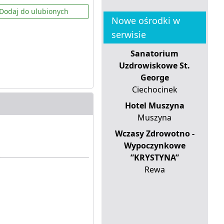
Dodaj do ulubionych
Nowe ośrodki w
serwisie
Sanatorium
Uzdrowiskowe St.
George
Ciechocinek
Hotel Muszyna
Muszyna
Wczasy Zdrowotno -
Wypoczynkowe
”KRYSTYNA”
Rewa