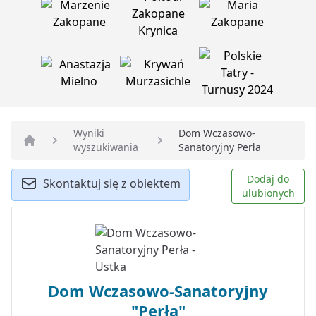
Wyniki
Dom Wczasowo-
wyszukiwania
Sanatoryjny Perła
Strona główna
Dodaj do
Skontaktuj się z obiektem
ulubionych
Dom Wczasowo-Sanatoryjny
"Perła"