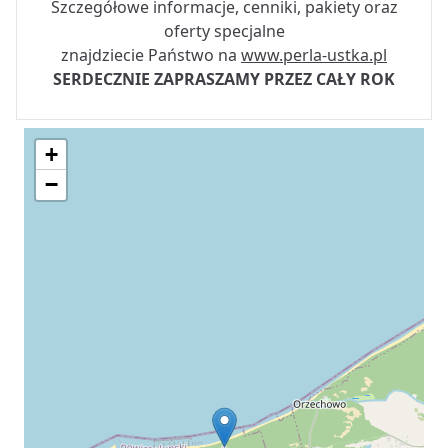
Szczegółowe informacje, cenniki, pakiety oraz
oferty specjalne
znajdziecie Państwo na
www.perla-ustka.pl
SERDECZNIE ZAPRASZAMY PRZEZ CAŁY ROK
+
−