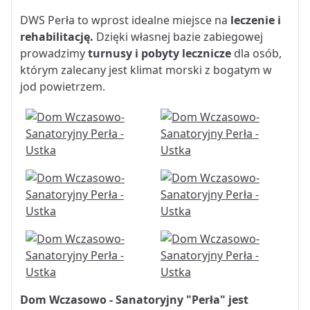
DWS Perła to wprost idealne miejsce na
leczenie i
rehabilitację.
Dzięki własnej bazie zabiegowej
prowadzimy
turnusy i pobyty lecznicze
dla osób,
którym zalecany jest klimat morski z bogatym w
jod powietrzem.
Dom Wczasowo - Sanatoryjny "Perła" jest