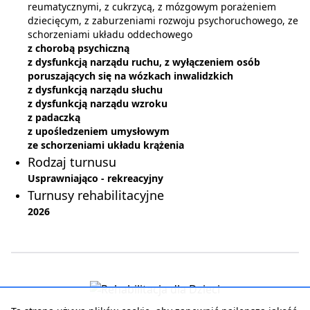
reumatycznymi, z cukrzycą, z mózgowym porażeniem
dziecięcym, z zaburzeniami rozwoju psychoruchowego, ze
schorzeniami układu oddechowego
z chorobą psychiczną
z dysfunkcją narządu ruchu, z wyłączeniem osób
poruszających się na wózkach inwalidzkich
z dysfunkcją narządu słuchu
z dysfunkcją narządu wzroku
z padaczką
z upośledzeniem umysłowym
ze schorzeniami układu krążenia
Rodzaj turnusu
Usprawniająco - rekreacyjny
Turnusy rehabilitacyjne
2026