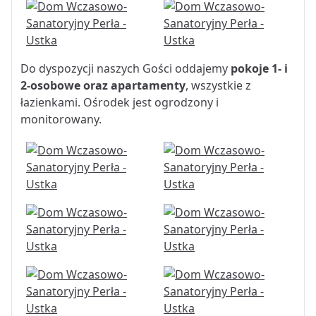
Do dyspozycji naszych Gości oddajemy
pokoje 1- i
2-osobowe oraz apartamenty
, wszystkie z
łazienkami. Ośrodek jest ogrodzony i
monitorowany.