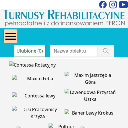
Ulubione (0)