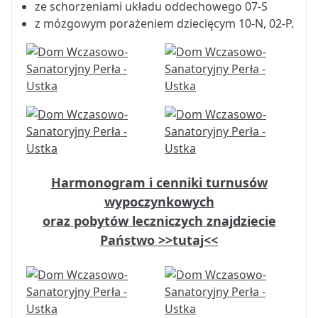
ze schorzeniami układu oddechowego 07-S
z mózgowym porażeniem dziecięcym 10-N, 02-P.
Harmonogram i cenniki turnusów
wypoczynkowych
oraz pobytów leczniczych znajdziecie
Państwo >>tutaj<<