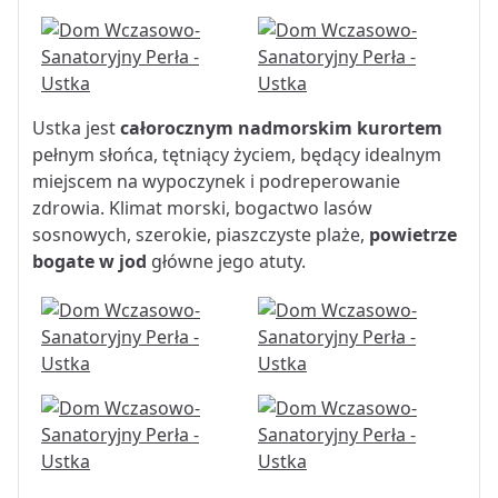
Ustka jest
całorocznym nadmorskim kurortem
pełnym słońca, tętniący życiem, będący idealnym
miejscem na wypoczynek i podreperowanie
zdrowia. Klimat morski, bogactwo lasów
sosnowych, szerokie, piaszczyste plaże,
powietrze
bogate w jod
główne jego atuty.