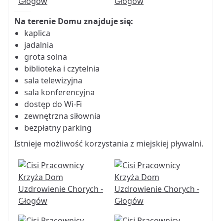
Na terenie Domu znajduje się:
kaplica
jadalnia
grota solna
biblioteka i czytelnia
sala telewizyjna
sala konferencyjna
dostęp do Wi-Fi
zewnętrzna siłownia
bezpłatny parking
Istnieje możliwość korzystania z miejskiej pływalni.