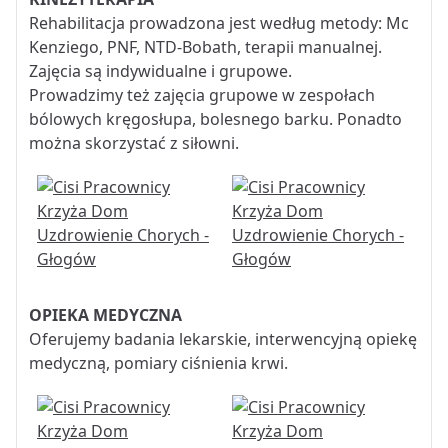
Rehabilitacja prowadzona jest według metody: Mc
Kenziego, PNF, NTD-Bobath, terapii manualnej.
Zajęcia są indywidualne i grupowe.
Prowadzimy też zajęcia grupowe w zespołach
bólowych kręgosłupa, bolesnego barku. Ponadto
można skorzystać z siłowni.
OPIEKA MEDYCZNA
Oferujemy badania lekarskie, interwencyjną opiekę
medyczną, pomiary ciśnienia krwi.