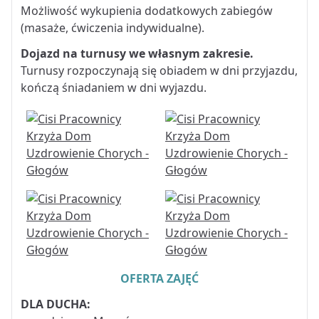
Możliwość wykupienia dodatkowych zabiegów
(masaże, ćwiczenia indywidualne).
Dojazd na turnusy we własnym zakresie.
Turnusy rozpoczynają się obiadem w dni przyjazdu,
kończą śniadaniem w dni wyjazdu.
OFERTA ZAJĘĆ
DLA DUCHA: