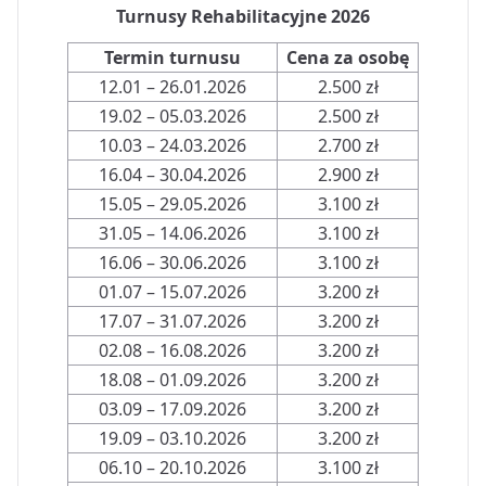
Turnusy Rehabilitacyjne 2026
Termin turnusu
Cena za osobę
12.01 – 26.01.2026
2.500 zł
19.02 – 05.03.2026
2.500 zł
10.03 – 24.03.2026
2.700 zł
16.04 – 30.04.2026
2.900 zł
15.05 – 29.05.2026
3.100 zł
31.05 – 14.06.2026
3.100 zł
16.06 – 30.06.2026
3.100 zł
01.07 – 15.07.2026
3.200 zł
17.07 – 31.07.2026
3.200 zł
02.08 – 16.08.2026
3.200 zł
18.08 – 01.09.2026
3.200 zł
03.09 – 17.09.2026
3.200 zł
19.09 – 03.10.2026
3.200 zł
06.10 – 20.10.2026
3.100 zł