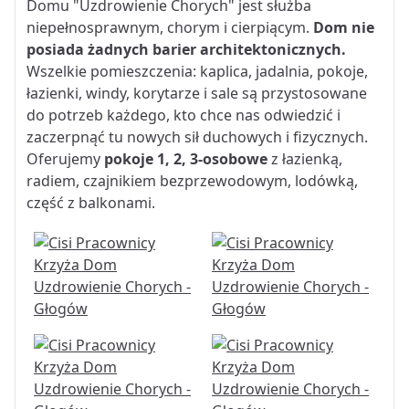
Domu "Uzdrowienie Chorych" jest służba
niepełnosprawnym, chorym i cierpiącym.
Dom nie
posiada żadnych barier architektonicznych.
Wszelkie pomieszczenia: kaplica, jadalnia, pokoje,
łazienki, windy, korytarze i sale są przystosowane
do potrzeb każdego, kto chce nas odwiedzić i
zaczerpnąć tu nowych sił duchowych i fizycznych.
Oferujemy
pokoje 1, 2, 3-osobowe
z łazienką,
radiem, czajnikiem bezprzewodowym, lodówką,
część z balkonami.