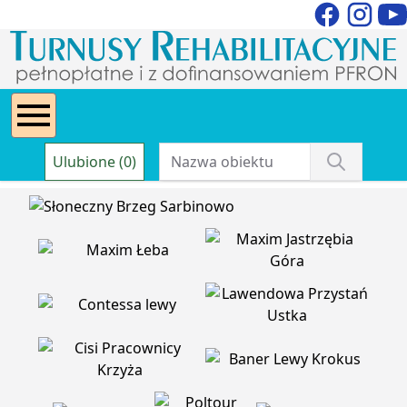
Ulubione (0)