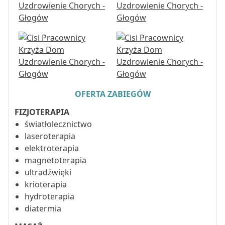
OFERTA ZABIEGÓW
FIZJOTERAPIA
światłolecznictwo
laseroterapia
elektroterapia
magnetoterapia
ultradźwięki
krioterapia
hydroterapia
diatermia