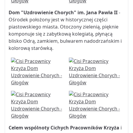
Dom "Uzdrowienie Chorych" im. Jana Pawła II
-
Ośrodek położony jest w historycznej części
piastowskiego miasta. Otoczony zielenią, pięknie
komponuje się z zabytkową kolegiatą, płynącą
blisko Odrą, zamkiem, bulwarem nadodrzańskim i
kolorową starówką.
Celem wspólnoty Cichych Pracowników Krzyża
i