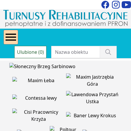
Ulubione (0)