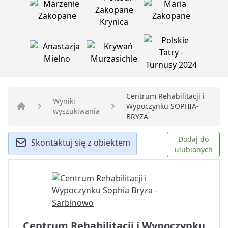
Centrum Rehabilitacji i
Wyniki
Wypoczynku SOPHIA-
wyszukiwania
Strona główna
BRYZA
Dodaj do
Skontaktuj się z obiektem
ulubionych
Centrum Rehabilitacji i Wypoczynku