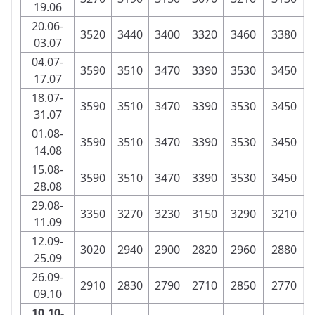
19.06
20.06-
3520
3440
3400
3320
3460
3380
03.07
04.07-
3590
3510
3470
3390
3530
3450
17.07
18.07-
3590
3510
3470
3390
3530
3450
31.07
01.08-
3590
3510
3470
3390
3530
3450
14.08
15.08-
3590
3510
3470
3390
3530
3450
28.08
29.08-
3350
3270
3230
3150
3290
3210
11.09
12.09-
3020
2940
2900
2820
2960
2880
25.09
26.09-
2910
2830
2790
2710
2850
2770
09.10
10.10-