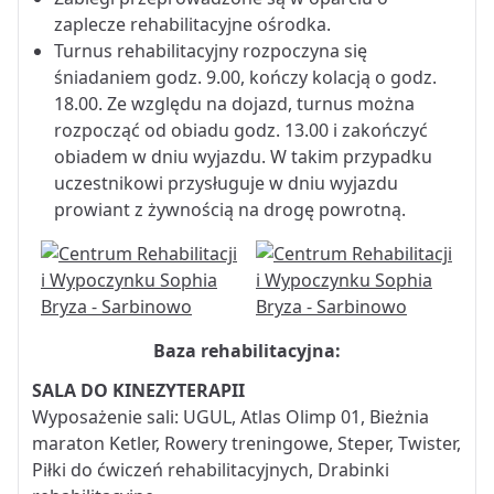
zaplecze rehabilitacyjne ośrodka.
Turnus rehabilitacyjny rozpoczyna się
śniadaniem godz. 9.00, kończy kolacją o godz.
18.00. Ze względu na dojazd, turnus można
rozpocząć od obiadu godz. 13.00 i zakończyć
obiadem w dniu wyjazdu. W takim przypadku
uczestnikowi przysługuje w dniu wyjazdu
prowiant z żywnością na drogę powrotną.
Baza rehabilitacyjna:
SALA DO KINEZYTERAPII
Wyposażenie sali: UGUL, Atlas Olimp 01, Bieżnia
maraton Ketler, Rowery treningowe, Steper, Twister,
Piłki do ćwiczeń rehabilitacyjnych, Drabinki