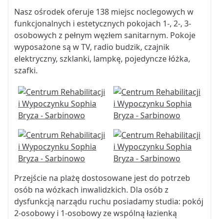
Nasz ośrodek oferuje 138 miejsc noclegowych w
funkcjonalnych i estetycznych pokojach 1-, 2-, 3-
osobowych z pełnym węzłem sanitarnym. Pokoje
wyposażone są w TV, radio budzik, czajnik
elektryczny, szklanki, lampkę, pojedyncze łóżka,
szafki.
Przejście na plażę dostosowane jest do potrzeb
osób na wózkach inwalidzkich. Dla osób z
dysfunkcją narządu ruchu posiadamy studia: pokój
2-osobowy i 1-osobowy ze wspólną łazienką