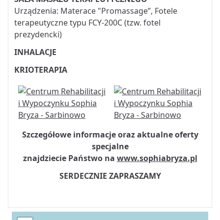
Urządzenia: Materace "Promassage”, Fotele
terapeutyczne typu FCY-200C (tzw. fotel
prezydencki)
INHALACJE
KRIOTERAPIA
Szczegółowe informacje oraz aktualne oferty
specjalne
znajdziecie Państwo na
www.sophiabryza.pl
SERDECZNIE ZAPRASZAMY