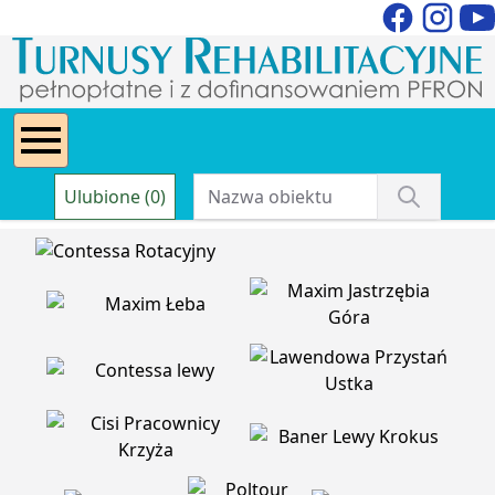
Ulubione (0)