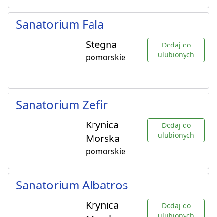
Sanatorium Fala
Stegna
Dodaj do
ulubionych
pomorskie
Sanatorium Zefir
Krynica
Dodaj do
ulubionych
Morska
pomorskie
Sanatorium Albatros
Krynica
Dodaj do
ulubionych