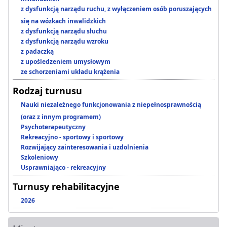
z dysfunkcją narządu ruchu, z wyłączeniem osób poruszających
się na wózkach inwalidzkich
z dysfunkcją narządu słuchu
z dysfunkcją narządu wzroku
z padaczką
z upośledzeniem umysłowym
ze schorzeniami układu krążenia
Rodzaj turnusu
Nauki niezależnego funkcjonowania z niepełnosprawnością
(oraz z innym programem)
Psychoterapeutyczny
Rekreacyjno - sportowy i sportowy
Rozwijający zainteresowania i uzdolnienia
Szkoleniowy
Usprawniająco - rekreacyjny
Turnusy rehabilitacyjne
2026