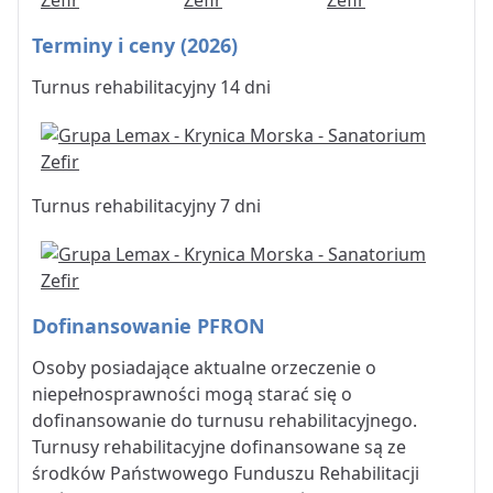
Terminy i ceny (2026)
Turnus rehabilitacyjny 14 dni
Turnus rehabilitacyjny 7 dni
Dofinansowanie PFRON
Osoby posiadające aktualne orzeczenie o
niepełnosprawności mogą starać się o
dofinansowanie do turnusu rehabilitacyjnego.
Turnusy rehabilitacyjne dofinansowane są ze
środków Państwowego Funduszu Rehabilitacji