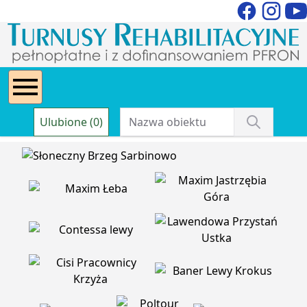
Ulubione (0)