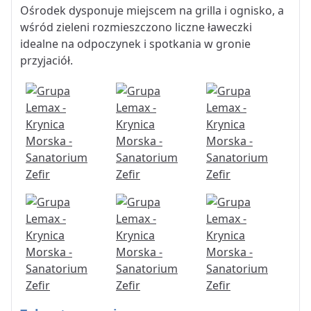
Ośrodek dysponuje miejscem na grilla i ognisko, a
wśród zieleni rozmieszczono liczne ławeczki
idealne na odpoczynek i spotkania w gronie
przyjaciół.