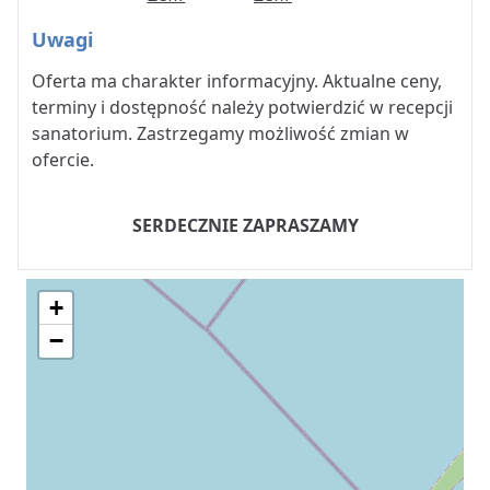
Uwagi
Oferta ma charakter informacyjny. Aktualne ceny,
terminy i dostępność należy potwierdzić w recepcji
sanatorium. Zastrzegamy możliwość zmian w
ofercie.
SERDECZNIE ZAPRASZAMY
+
−