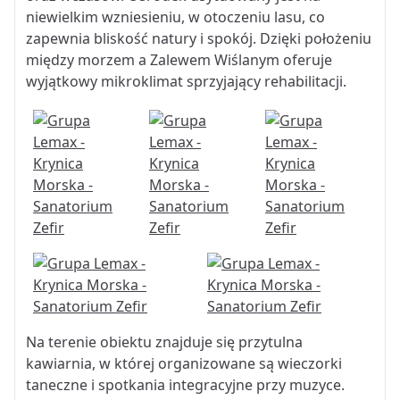
niewielkim wzniesieniu, w otoczeniu lasu, co
zapewnia bliskość natury i spokój. Dzięki położeniu
między morzem a Zalewem Wiślanym oferuje
wyjątkowy mikroklimat sprzyjający rehabilitacji.
Na terenie obiektu znajduje się przytulna
kawiarnia, w której organizowane są wieczorki
taneczne i spotkania integracyjne przy muzyce.