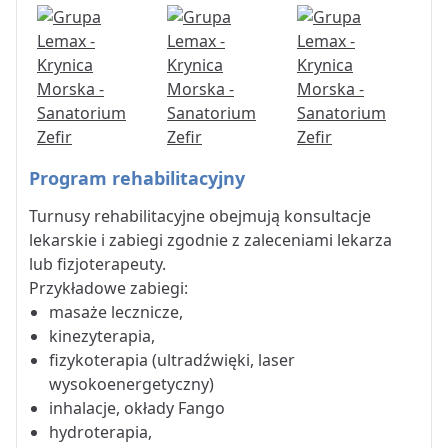
Program rehabilitacyjny
Turnusy rehabilitacyjne obejmują konsultacje
lekarskie i zabiegi zgodnie z zaleceniami lekarza
lub fizjoterapeuty.
Przykładowe zabiegi:
masaże lecznicze,
kinezyterapia,
fizykoterapia (ultradźwięki, laser
wysokoenergetyczny)
inhalacje, okłady Fango
hydroterapia,