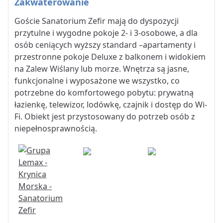
Zakwaterowanie
Goście Sanatorium Zefir mają do dyspozycji
przytulne i wygodne pokoje 2- i 3-osobowe, a dla
osób ceniących wyższy standard –apartamenty i
przestronne pokoje Deluxe z balkonem i widokiem
na Zalew Wiślany lub morze. Wnętrza są jasne,
funkcjonalne i wyposażone we wszystko, co
potrzebne do komfortowego pobytu: prywatną
łazienkę, telewizor, lodówkę, czajnik i dostęp do Wi-
Fi. Obiekt jest przystosowany do potrzeb osób z
niepełnosprawnością.