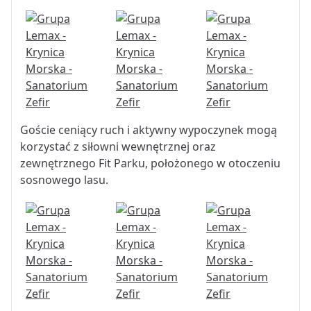
Goście ceniący ruch i aktywny wypoczynek mogą
korzystać z siłowni wewnętrznej oraz
zewnętrznego Fit Parku, położonego w otoczeniu
sosnowego lasu.