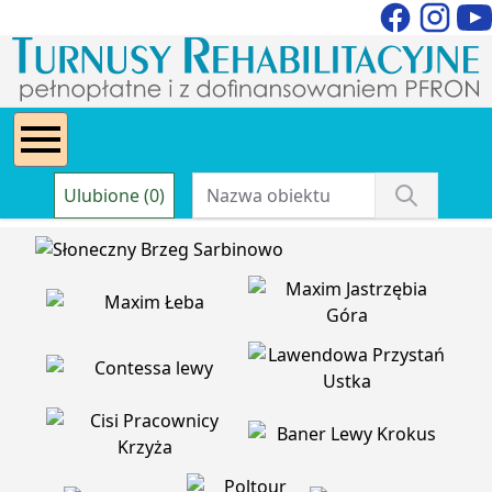
Ulubione (0)