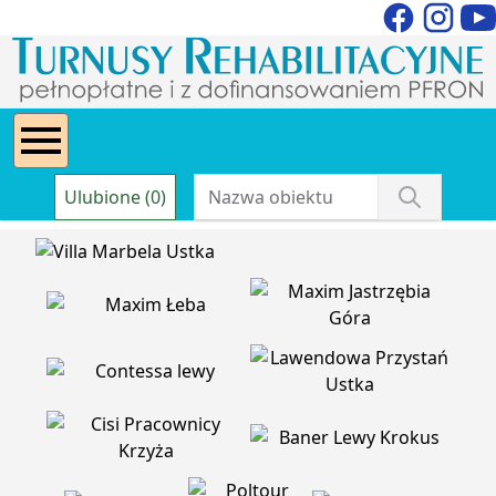
Ulubione (0)