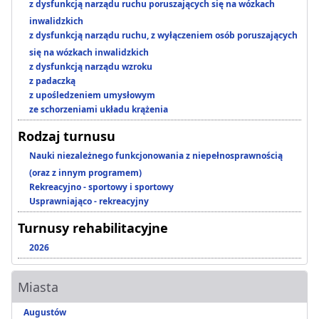
z dysfunkcją narządu ruchu poruszających się na wózkach
inwalidzkich
z dysfunkcją narządu ruchu, z wyłączeniem osób poruszających
się na wózkach inwalidzkich
z dysfunkcją narządu wzroku
z padaczką
z upośledzeniem umysłowym
ze schorzeniami układu krążenia
Rodzaj turnusu
Nauki niezależnego funkcjonowania z niepełnosprawnością
(oraz z innym programem)
Rekreacyjno - sportowy i sportowy
Usprawniająco - rekreacyjny
Turnusy rehabilitacyjne
2026
Miasta
Augustów