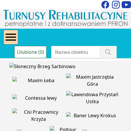
Ulubione (0)