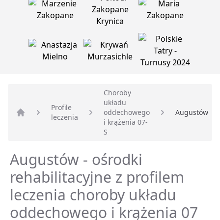
Choroby
układu
Profile
oddechowego
Augustów
leczenia
Strona główna
i krążenia 07-
S
Augustów - ośrodki
rehabilitacyjne z profilem
leczenia choroby układu
oddechowego i krążenia 07