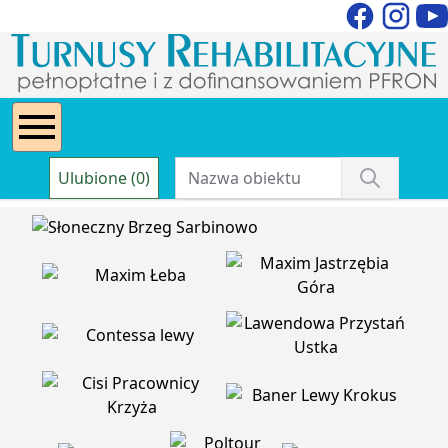
Ulubione (0)