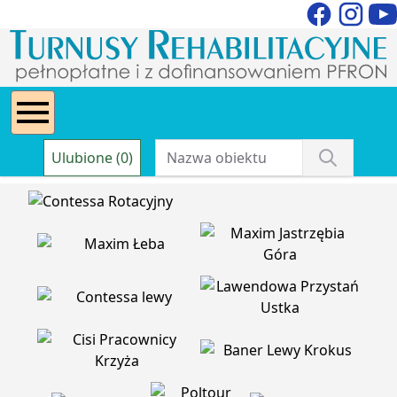
Ulubione (0)