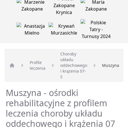
Choroby
układu
Profile
oddechowego
Muszyna
leczenia
Strona główna
i krążenia 07-
S
Muszyna - ośrodki
rehabilitacyjne z profilem
leczenia choroby układu
oddechowego i krążenia 07