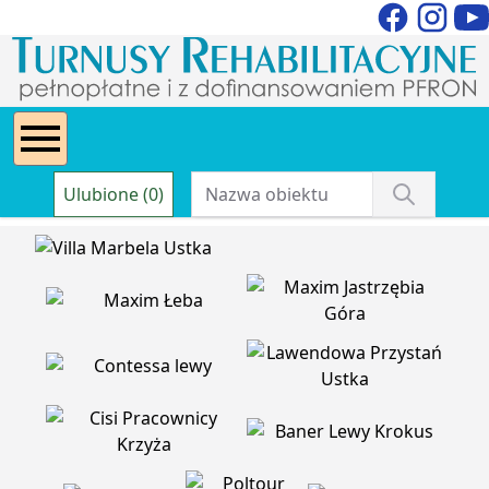
Ulubione (0)