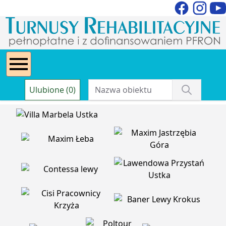
Ulubione (0)