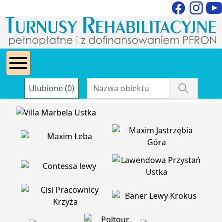
Ulubione (0)