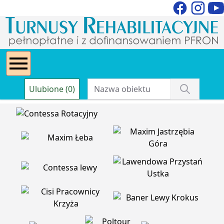
Ulubione (0)