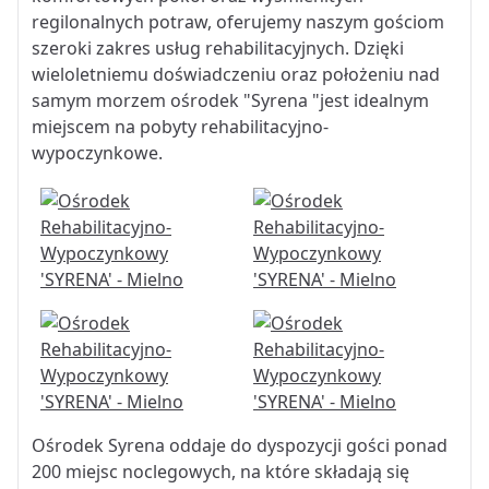
regilonalnych potraw, oferujemy naszym gościom
szeroki zakres usług rehabilitacyjnych. Dzięki
wieloletniemu doświadczeniu oraz położeniu nad
samym morzem ośrodek "Syrena "jest idealnym
miejscem na pobyty rehabilitacyjno-
wypoczynkowe.
Ośrodek Syrena oddaje do dyspozycji gości ponad
200 miejsc noclegowych, na które składają się