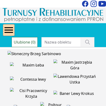
Ulubione (0)