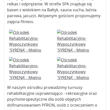
relkas i odprężenie. W strefie SPA znajduje się
basen z widokiem na Bałtyk, sauna sucha, łaźnia
parowa, jacuzzi. Aktywnym gościom proponujemy
zajęcia fitness.
W naszym ośrodku prowadzimy turnusy
rehabilitacyjne usprawniająco - rekreacyjne oraz
psychoterapeutyczne dla osób objętych
dofinansowaniem PFRON, osób z orzeczeniem o