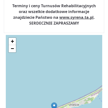
Terminy i ceny Turnusów Rehabilitacyjnych
oraz wszelkie dodatkowe informacje
znajdziecie Państwo na
www.syrena.ta.pl
.
SERDECZNIE ZAPRASZAMY
+
−