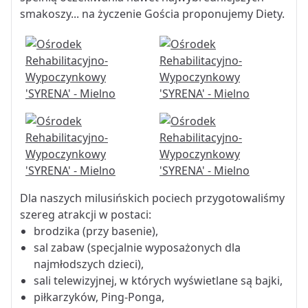
smakoszy... na życzenie Gościa proponujemy Diety.
Dla naszych milusińskich pociech przygotowaliśmy
szereg atrakcji w postaci:
brodzika (przy basenie),
sal zabaw (specjalnie wyposażonych dla
najmłodszych dzieci),
sali telewizyjnej, w których wyświetlane są bajki,
piłkarzyków, Ping-Ponga,