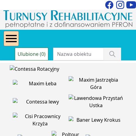
Ulubione (0)