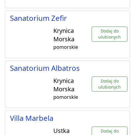
Sanatorium Zefir
Krynica
Dodaj do
ulubionych
Morska
pomorskie
Sanatorium Albatros
Krynica
Dodaj do
ulubionych
Morska
pomorskie
Villa Marbela
Ustka
Dodaj do