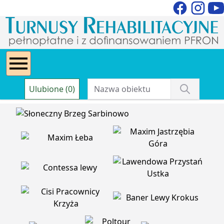
Ulubione (0)