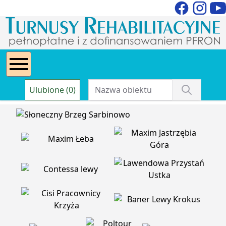
Ulubione (0)