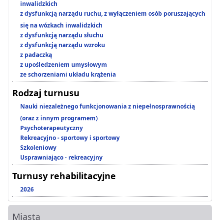
inwalidzkich
z dysfunkcją narządu ruchu, z wyłączeniem osób poruszających
się na wózkach inwalidzkich
z dysfunkcją narządu słuchu
z dysfunkcją narządu wzroku
z padaczką
z upośledzeniem umysłowym
ze schorzeniami układu krążenia
Rodzaj turnusu
Nauki niezależnego funkcjonowania z niepełnosprawnością
(oraz z innym programem)
Psychoterapeutyczny
Rekreacyjno - sportowy i sportowy
Szkoleniowy
Usprawniająco - rekreacyjny
Turnusy rehabilitacyjne
2026
Miasta