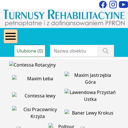
Ulubione (0)