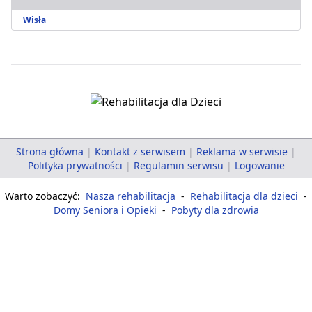
Wisła
Strona główna
|
Kontakt z serwisem
|
Reklama w serwisie
|
Polityka prywatności
|
Regulamin serwisu
|
Logowanie
Warto zobaczyć:
Nasza rehabilitacja
-
Rehabilitacja dla dzieci
-
Domy Seniora i Opieki
-
Pobyty dla zdrowia