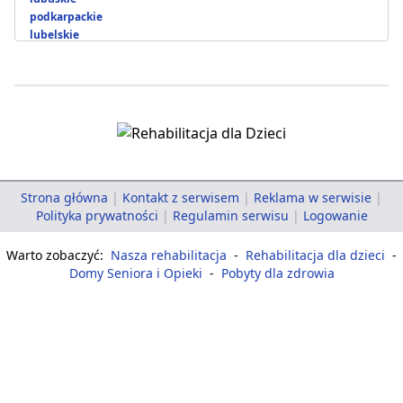
podkarpackie
lubelskie
Strona główna
|
Kontakt z serwisem
|
Reklama w serwisie
|
Polityka prywatności
|
Regulamin serwisu
|
Logowanie
Warto zobaczyć:
Nasza rehabilitacja
-
Rehabilitacja dla dzieci
-
Domy Seniora i Opieki
-
Pobyty dla zdrowia