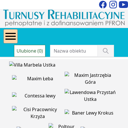
Ulubione (0)