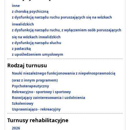
inne
z chorobą psychiczną
z dysfunkcją narządu ruchu poruszających się na wózkach
inwalidzkich
z dysfunkcją narządu ruchu, z wyłączeniem osób poruszających
się na wózkach inwalidzkich
z dysfunkcją narządu słuchu
z padaczką
z upośledzeniem umysłowym
Rodzaj turnusu
Nauki niezależnego funkcjonowania z niepełnosprawnością
(oraz z innym programem)
Psychoterapeutyczny
Rekreacyjno - sportowy i sportowy
Rozwijający zainteresowania i uzdolnienia
Szkoleniowy
Usprawniająco - rekreacyjny
Turnusy rehabilitacyjne
2026