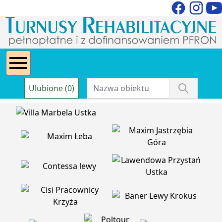
Ulubione (0)