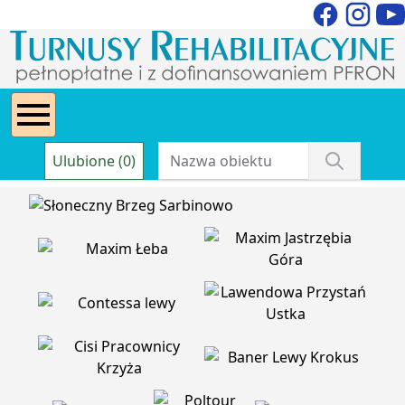
Ulubione (0)