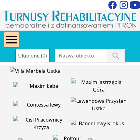
Ulubione (0)