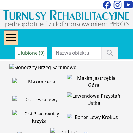
Ulubione (0)