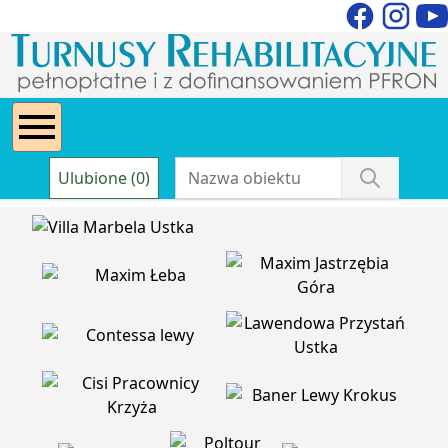
Ulubione (0)