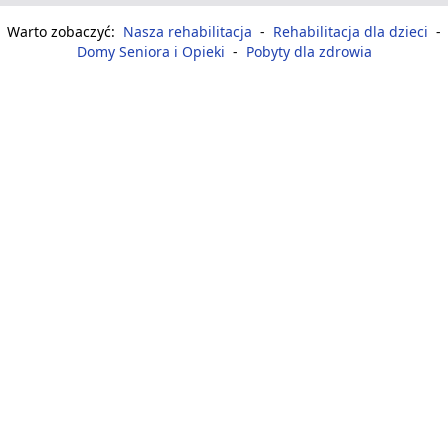
Warto zobaczyć:
Nasza rehabilitacja
-
Rehabilitacja dla dzieci
-
Domy Seniora i Opieki
-
Pobyty dla zdrowia