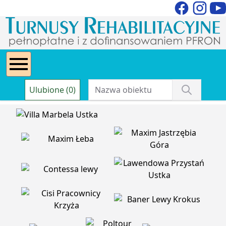
Ulubione (0)